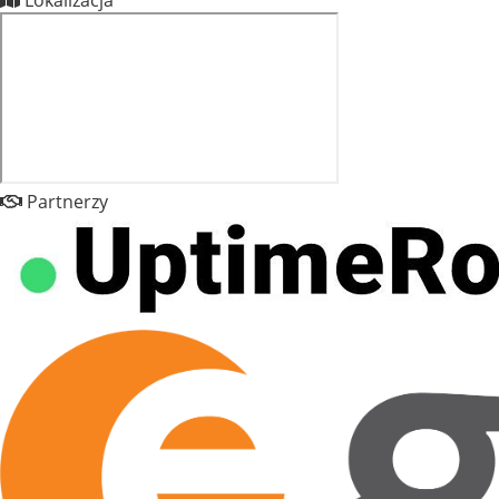
Partnerzy