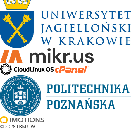
© 2026 LBM UW