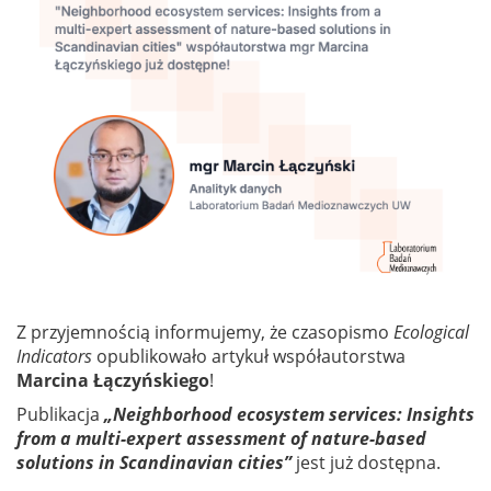
Z przyjemnością informujemy, że czasopismo
Ecological
Indicators
opublikowało artykuł współautorstwa
Marcina Łączyńskiego
!
Publikacja
„Neighborhood ecosystem services: Insights
from a multi-expert assessment of nature-based
solutions in Scandinavian cities”
jest już dostępna.