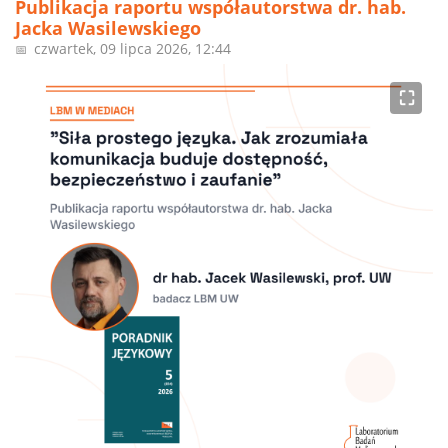
Publikacja raportu współautorstwa dr. hab.
Jacka Wasilewskiego
czwartek, 09 lipca 2026, 12:44
📅
⛶