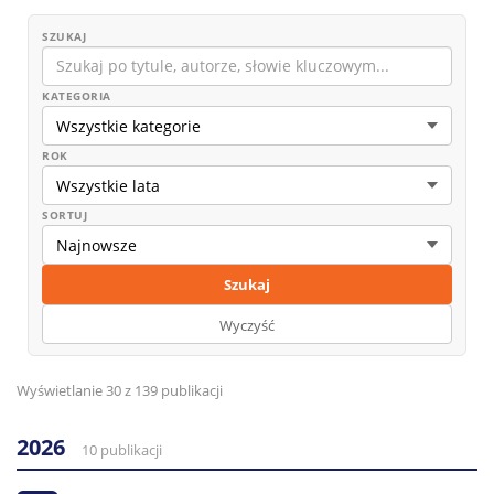
SZUKAJ
KATEGORIA
ROK
SORTUJ
Szukaj
Wyczyść
Wyświetlanie 30 z 139 publikacji
2026
10 publikacji