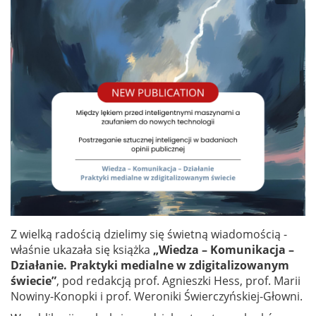
Z wielką radością dzielimy się świetną wiadomością -
właśnie ukazała się książka
„Wiedza – Komunikacja –
Działanie. Praktyki medialne w zdigitalizowanym
świecie”
, pod redakcją prof. Agnieszki Hess, prof. Marii
Nowiny-Konopki i prof. Weroniki Świerczyńskiej-Głowni.