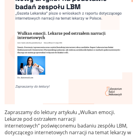
Zapraszamy do lektury artykułu „Wulkan emocji.
Lekarze pod ostrzałem narracji
internetowych” poświęconemu badaniu zespółu LBM,
dotyczącego internetowych narracji na temat lekarzy w