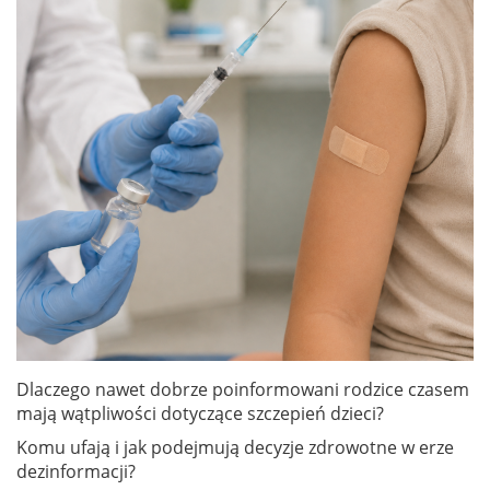
Dlaczego nawet dobrze poinformowani rodzice czasem
mają wątpliwości dotyczące szczepień dzieci?
Komu ufają i jak podejmują decyzje zdrowotne w erze
dezinformacji?