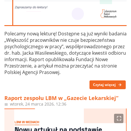
Polecamy nową lekturę! Dostępne są już wyniki badania
„Większość pracowników nie czuje bezpieczeństwa
psychologicznego w pracy”, współprowadzonego przez
dr. hab. Jacka Wasilewskiego, dotyczące kwestii odbioru
informacji. Raport opublikowała Fundacji Nowe
Przestrzenie, a artykuł można przeczytać na stronie
Polskiej Agencji Prasowej.
Czytaj więcej
Raport zespołu LBM w „Gazecie Lekarskiej”
wtorek, 24 marca 2026, 12:36
📅
⛶