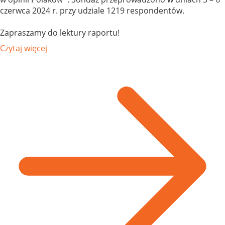
czerwca 2024 r. przy udziale 1219 respondentów.
Zapraszamy do lektury raportu!
Czytaj więcej