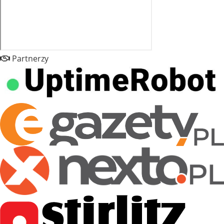
Partnerzy