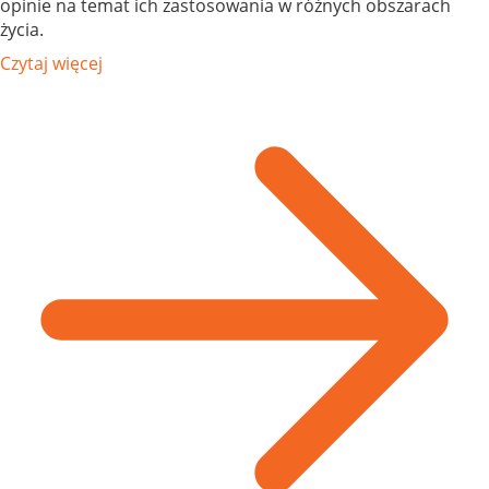
opinie na temat ich zastosowania w różnych obszarach
życia.
Czytaj więcej