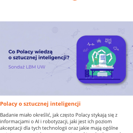
Polacy o sztucznej inteligencji
Badanie miało określić, jak często Polacy stykają się z
informacjami o AI i robotyzacji, jaki jest ich poziom
akceptacji dla tych technologii oraz jakie mają ogólne