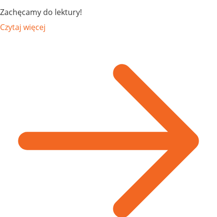
Zachęcamy do lektury!
Czytaj więcej